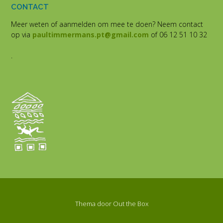
CONTACT
Meer weten of aanmelden om mee te doen? Neem contact
op via
paultimmermans.pt@gmail.com
of 06 12 51 10 32
.
Thema door
Out the Box