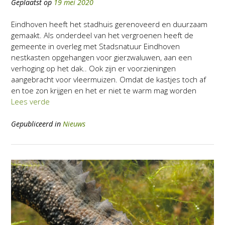
Geplaatst op
19 mei 2020
Eindhoven heeft het stadhuis gerenoveerd en duurzaam
gemaakt. Als onderdeel van het vergroenen heeft de
gemeente in overleg met Stadsnatuur Eindhoven
nestkasten opgehangen voor gierzwaluwen, aan een
verhoging op het dak.. Ook zijn er voorzieningen
aangebracht voor vleermuizen. Omdat de kastjes toch af
en toe zon krijgen en het er niet te warm mag worden
Lees verde
Gepubliceerd in
Nieuws