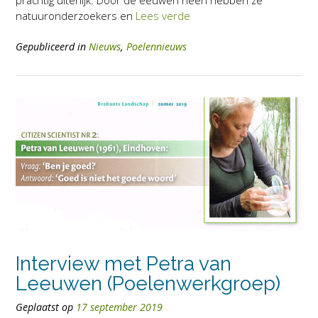
natuuronderzoekers en
Lees verde
Gepubliceerd in
Nieuws
,
Poelennieuws
Interview met Petra van
Leeuwen (Poelenwerkgroep)
Geplaatst op
17 september 2019