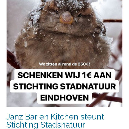
Janz Bar en Kitchen steunt
Stichting Stadsnatuur