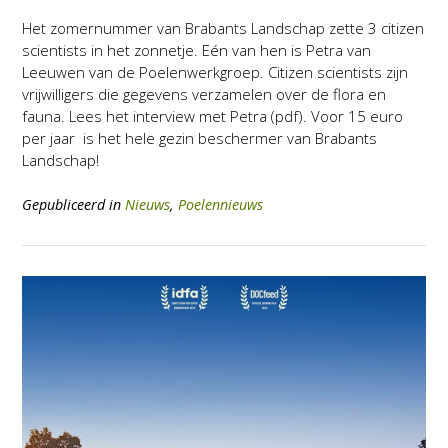
Het zomernummer van Brabants Landschap zette 3 citizen
scientists in het zonnetje. Eén van hen is Petra van
Leeuwen van de Poelenwerkgroep. Citizen scientists zijn
vrijwilligers die gegevens verzamelen over de flora en
fauna. Lees het interview met Petra (pdf). Voor 15 euro
per jaar is het hele gezin beschermer van Brabants
Landschap!
Gepubliceerd in
Nieuws
,
Poelennieuws