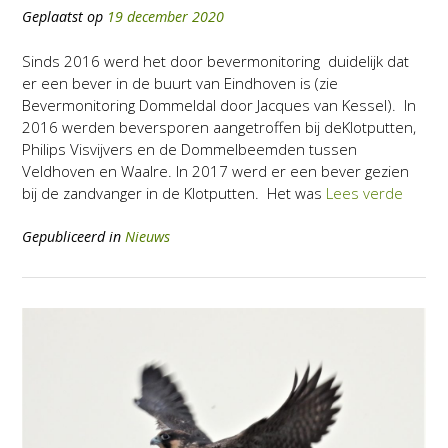
Geplaatst op
19 december 2020
Sinds 2016 werd het door bevermonitoring duidelijk dat
er een bever in de buurt van Eindhoven is (zie
Bevermonitoring Dommeldal door Jacques van Kessel). In
2016 werden beversporen aangetroffen bij deKlotputten,
Philips Visvijvers en de Dommelbeemden tussen
Veldhoven en Waalre. In 2017 werd er een bever gezien
bij de zandvanger in de Klotputten. Het was
Lees verde
Gepubliceerd in
Nieuws