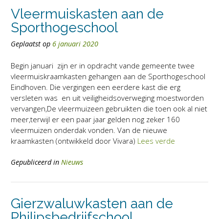
Vleermuiskasten aan de
Sporthogeschool
Geplaatst op
6 januari 2020
Begin januari zijn er in opdracht vande gemeente twee
vleermuiskraamkasten gehangen aan de Sporthogeschool
Eindhoven. Die vergingen een eerdere kast die erg
versleten was en uit veiligheidsoverweging moestworden
vervangen,De vleermuizeen gebruikten die toen ook al niet
meer,terwijl er een paar jaar gelden nog zeker 160
vleermuizen onderdak vonden. Van de nieuwe
kraamkasten (ontwikkeld door Vivara)
Lees verde
Gepubliceerd in
Nieuws
Gierzwaluwkasten aan de
Philipsbedrijfschool