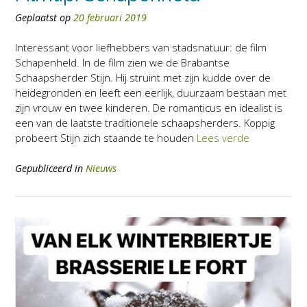
Geplaatst op
20 februari 2019
Interessant voor liefhebbers van stadsnatuur: de film
Schapenheld. In de film zien we de Brabantse
Schaapsherder Stijn. Hij struint met zijn kudde over de
heidegronden en leeft een eerlijk, duurzaam bestaan met
zijn vrouw en twee kinderen. De romanticus en idealist is
een van de laatste traditionele schaapsherders. Koppig
probeert Stijn zich staande te houden
Lees verde
Gepubliceerd in
Nieuws