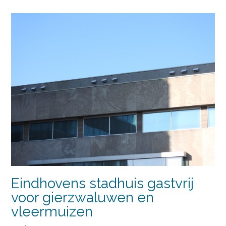
Eindhovens stadhuis gastvrij
voor gierzwaluwen en
vleermuizen