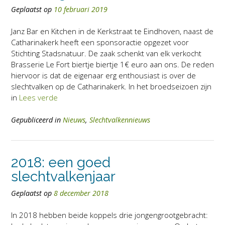
Geplaatst op
10 februari 2019
Janz Bar en Kitchen in de Kerkstraat te Eindhoven, naast de
Catharinakerk heeft een sponsoractie opgezet voor
Stichting Stadsnatuur. De zaak schenkt van elk verkocht
Brasserie Le Fort biertje biertje 1€ euro aan ons. De reden
hiervoor is dat de eigenaar erg enthousiast is over de
slechtvalken op de Catharinakerk. In het broedseizoen zijn
in
Lees verde
Gepubliceerd in
Nieuws
,
Slechtvalkennieuws
2018: een goed
slechtvalkenjaar
Geplaatst op
8 december 2018
In 2018 hebben beide koppels drie jongengrootgebracht: