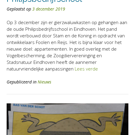
Geplaatst op
3 december 2019
Op 3 december zijn er gierzwaluwkasten op gehangen aan
de oude Philipsbedrijfsschool in Eindhoven. Het pand
wordt verbouwd door Stam en de Koning in opdracht van
ontwikkelaars Foolen en Reijs. Het is bijna klaar voor het
nieuwe doel: appartementen. In goed overleg met de
Vogelbescherming, de Zoogdiervereninging en
Stadsnatuur Eindhoven heeft de aannemer
natuurvriendelijke aanpassingen
Lees verde
Gepubliceerd in
Nieuws