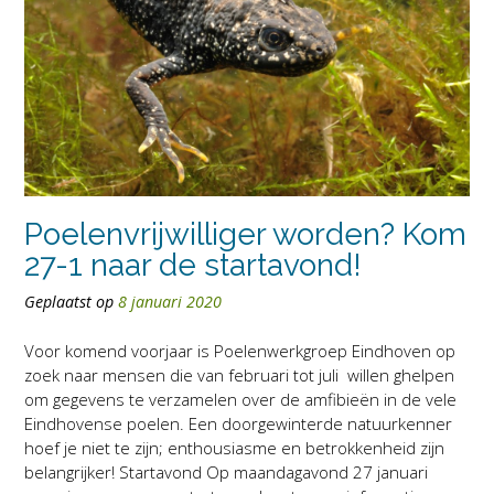
Poelenvrijwilliger worden? Kom
27-1 naar de startavond!
Geplaatst op
8 januari 2020
Voor komend voorjaar is Poelenwerkgroep Eindhoven op
zoek naar mensen die van februari tot juli willen ghelpen
om gegevens te verzamelen over de amfibieën in de vele
Eindhovense poelen. Een doorgewinterde natuurkenner
hoef je niet te zijn; enthousiasme en betrokkenheid zijn
belangrijker! Startavond Op maandagavond 27 januari