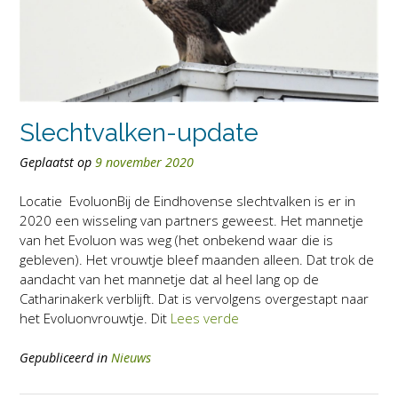
Slechtvalken-update
Geplaatst op
9 november 2020
Locatie EvoluonBij de Eindhovense slechtvalken is er in
2020 een wisseling van partners geweest. Het mannetje
van het Evoluon was weg (het onbekend waar die is
gebleven). Het vrouwtje bleef maanden alleen. Dat trok de
aandacht van het mannetje dat al heel lang op de
Catharinakerk verblijft. Dat is vervolgens overgestapt naar
het Evoluonvrouwtje. Dit
Lees verde
Gepubliceerd in
Nieuws