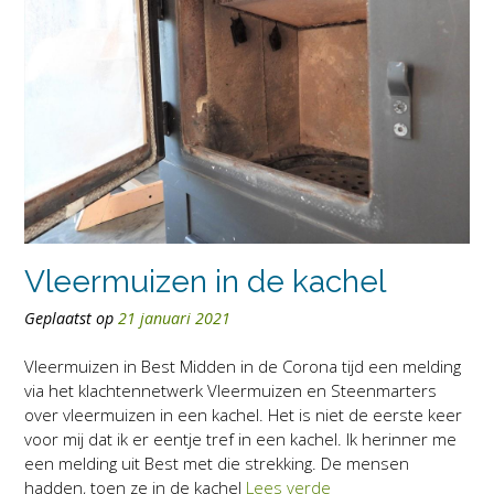
Vleermuizen in de kachel
Geplaatst op
21 januari 2021
Vleermuizen in Best Midden in de Corona tijd een melding
via het klachtennetwerk Vleermuizen en Steenmarters
over vleermuizen in een kachel. Het is niet de eerste keer
voor mij dat ik er eentje tref in een kachel. Ik herinner me
een melding uit Best met die strekking. De mensen
hadden, toen ze in de kachel
Lees verde