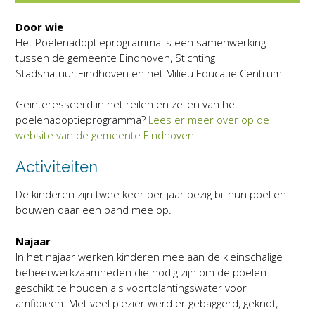
Door wie
Het Poelenadoptieprogramma is een samenwerking
tussen de gemeente Eindhoven, Stichting
Stadsnatuur Eindhoven en het Milieu Educatie Centrum.
Geïnteresseerd in het reilen en zeilen van het
poelenadoptieprogramma?
Lees er meer over op de
website van de gemeente Eindhoven
.
Activiteiten
De kinderen zijn twee keer per jaar bezig bij hun poel en
bouwen daar een band mee op.
Najaar
In het najaar werken kinderen mee aan de kleinschalige
beheerwerkzaamheden die nodig zijn om de poelen
geschikt te houden als voortplantingswater voor
amfibieën. Met veel plezier werd er gebaggerd, geknot,