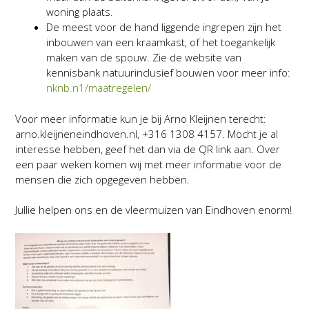
woning plaats.
De meest voor de hand liggende ingrepen zijn het
inbouwen van een kraamkast, of het toegankelijk
maken van de spouw. Zie de website van
kennisbank natuurinclusief bouwen voor meer info:
nknb.n1/maatregelen/
Voor meer informatie kun je bij Arno Kleijnen terecht:
arno.kleijneneindhoven.nl, +316 1308 4157. Mocht je al
interesse hebben, geef het dan via de QR link aan. Over
een paar weken komen wij met meer informatie voor de
mensen die zich opgegeven hebben.
Jullie helpen ons en de vleermuizen van Eindhoven enorm!