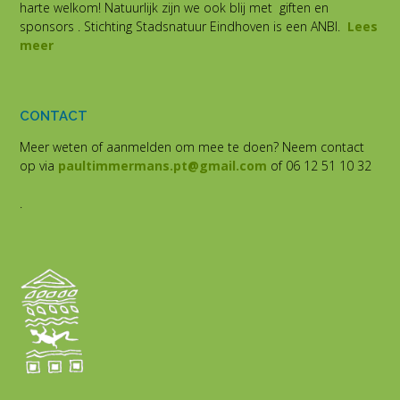
harte welkom! Natuurlijk zijn we ook blij met giften en
sponsors . Stichting Stadsnatuur Eindhoven is een ANBI.
Lees
meer
CONTACT
Meer weten of aanmelden om mee te doen? Neem contact
op via
paultimmermans.pt@gmail.com
of 06 12 51 10 32
.