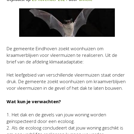
De gemeente Eindhoven zoekt woonhuizen om
kraamverblijven voor vleermuizen te realiseren. Uit de
brief van de afdeling klimaatadaptatie:
Het leefgebied van verschillende vleermuizen staat onder
druk. De gemeente zoekt woonhuizen om kraamverblijven
voor vleermuizen in de gevel of het dak te laten bouwen.
Wat kun je verwachten?
1. Het dak en de gevels van jouw woning worden
geïnspecteerd door een ecoloog.
2. Als de ecoloog concludeert dat jouw woning geschikt is