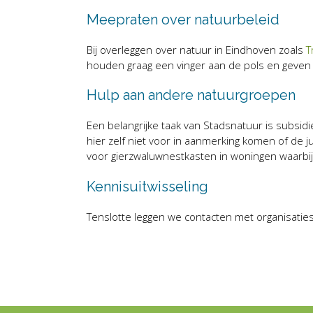
Meepraten over natuurbeleid
Bij overleggen over natuur in Eindhoven zoals
T
houden graag een vinger aan de pols en geven 
Hulp aan andere natuurgroepen
Een belangrijke taak van Stadsnatuur is subs
hier zelf niet voor in aanmerking komen of de 
voor gierzwaluwnestkasten in woningen waarbij
Kennisuitwisseling
Tenslotte leggen we contacten met organisaties