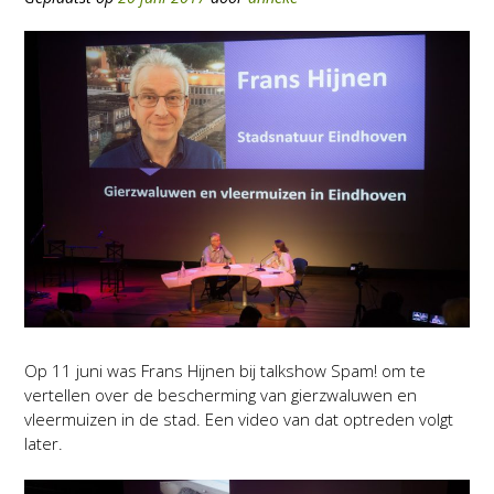
Op 11 juni was Frans Hijnen bij talkshow Spam! om te
vertellen over de bescherming van gierzwaluwen en
vleermuizen in de stad. Een video van dat optreden volgt
later.