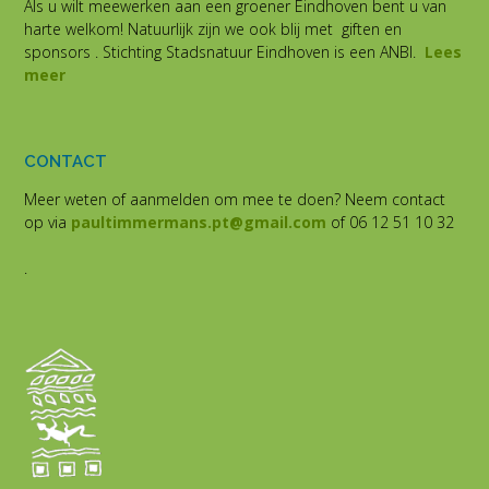
Als u wilt meewerken aan een groener Eindhoven bent u van
harte welkom! Natuurlijk zijn we ook blij met giften en
sponsors . Stichting Stadsnatuur Eindhoven is een ANBI.
Lees
meer
CONTACT
Meer weten of aanmelden om mee te doen? Neem contact
op via
paultimmermans.pt@gmail.com
of 06 12 51 10 32
.