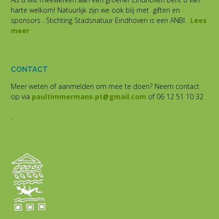
harte welkom! Natuurlijk zijn we ook blij met giften en
sponsors . Stichting Stadsnatuur Eindhoven is een ANBI.
Lees
meer
CONTACT
Meer weten of aanmelden om mee te doen? Neem contact
op via
paultimmermans.pt@gmail.com
of 06 12 51 10 32
.