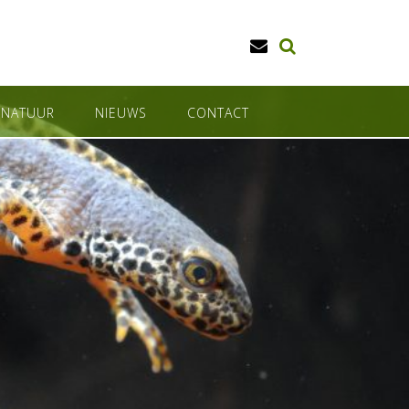
SNATUUR
NIEUWS
CONTACT