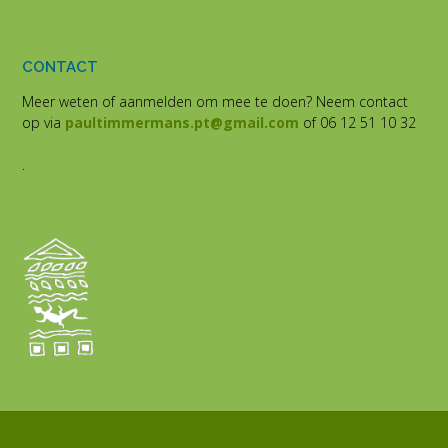
CONTACT
Meer weten of aanmelden om mee te doen? Neem contact
op via
paultimmermans.pt@gmail.com
of 06 12 51 10 32
.